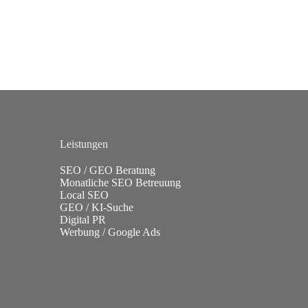
Leistungen
SEO / GEO Beratung
Monatliche SEO Betreuung
Local SEO
GEO / KI-Suche
Digital PR
Werbung / Google Ads