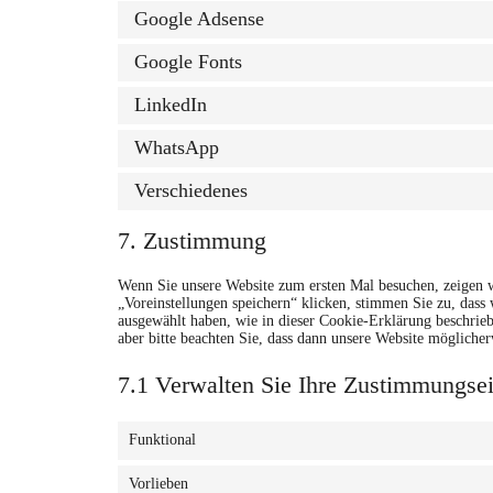
Google Adsense
Google Fonts
LinkedIn
WhatsApp
Verschiedenes
7. Zustimmung
Wenn Sie unsere Website zum ersten Mal besuchen, zeigen w
„Voreinstellungen speichern“ klicken, stimmen Sie zu, das
ausgewählt haben, wie in dieser Cookie-Erklärung beschrie
aber bitte beachten Sie, dass dann unsere Website möglicher
7.1 Verwalten Sie Ihre Zustimmungsei
Funktional
Vorlieben