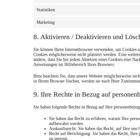
Statistiken
Marketing
8. Aktivieren / Deaktivieren und Lös
Sie können Ihren Internetbrowser verwenden, um Cookies au
Cookies möglicherweise nicht platziert werden. Eine weitere
ändern, dass Sie bei jedem Absetzen eines Cookies eine Nac
Anweisungen im Hilfebereich Ihres Browsers.
Bitte beachten Sie, dass unsere Website möglicherweise nich
in Ihrem Browser löschen, werden sie nach Ihrer Zustimmun
9. Ihre Rechte in Bezug auf persone
Sie haben folgende Rechte in Bezug auf Ihre personenbezo
Sie haben das Recht zu erfahren, warum Ihre perso
aufbewahrt werden.
Auskunftsrecht: Sie haben das Recht, auf Ihre uns
Recht auf Berichtigung: Sie haben das Recht, Ihre 
zu sperren.