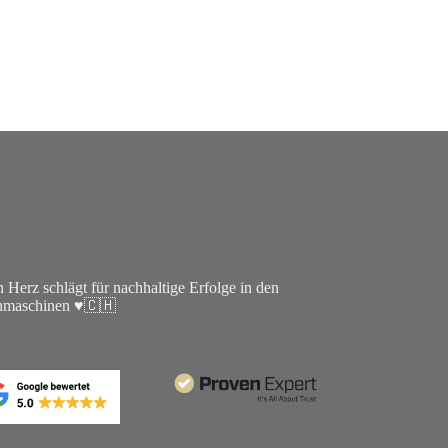
 Herz schlägt für nachhaltige Erfolge in den
hmaschinen ♥🇨🇭