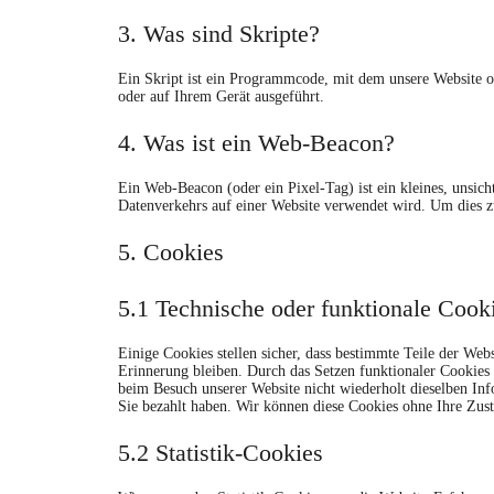
3. Was sind Skripte?
Ein Skript ist ein Programmcode, mit dem unsere Website o
oder auf Ihrem Gerät ausgeführt.
4. Was ist ein Web-Beacon?
Ein Web-Beacon (oder ein Pixel-Tag) ist ein kleines, unsic
Datenverkehrs auf einer Website verwendet wird. Um dies z
5. Cookies
5.1 Technische oder funktionale Cook
Einige Cookies stellen sicher, dass bestimmte Teile der We
Erinnerung bleiben. Durch das Setzen funktionaler Cookies 
beim Besuch unserer Website nicht wiederholt dieselben Inf
Sie bezahlt haben. Wir können diese Cookies ohne Ihre Zus
5.2 Statistik-Cookies