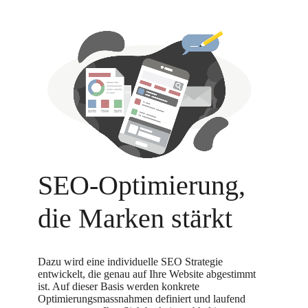
SEO-Optimierung,
die Marken stärkt
Dazu wird eine individuelle SEO Strategie
entwickelt, die genau auf Ihre Website abgestimmt
ist. Auf dieser Basis werden konkrete
Optimierungsmassnahmen definiert und laufend