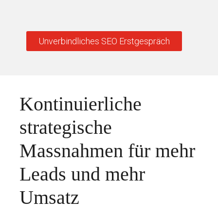
Unverbindliches SEO Erstgespräch
Kontinuierliche
strategische
Massnahmen für mehr
Leads und mehr
Umsatz