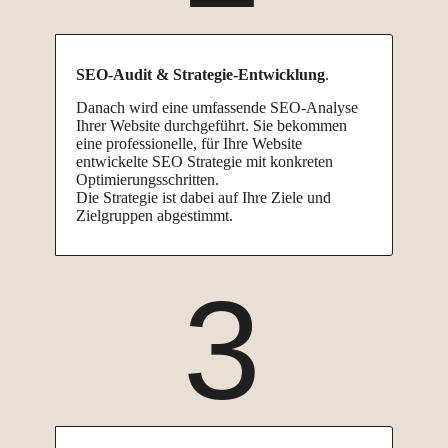
SEO-Audit & Strategie-Entwicklung
.
Danach wird eine umfassende SEO-Analyse
Ihrer Website durchgeführt. Sie bekommen
eine professionelle, für Ihre Website
entwickelte SEO Strategie mit konkreten
Optimierungsschritten.
Die Strategie ist dabei auf Ihre Ziele und
Zielgruppen abgestimmt.
3