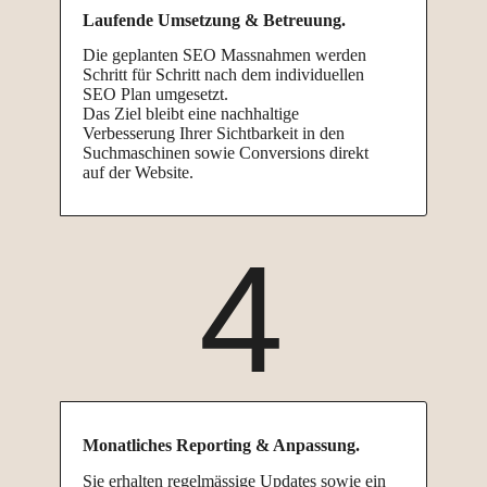
Laufende Umsetzung & Betreuung.
Die geplanten SEO Massnahmen werden
Schritt für Schritt nach dem individuellen
SEO Plan umgesetzt.
Das Ziel bleibt eine nachhaltige
Verbesserung Ihrer Sichtbarkeit in den
Suchmaschinen sowie Conversions direkt
auf der Website.
4
Monatliches Reporting & Anpassung.
Sie erhalten regelmässige Updates sowie ein