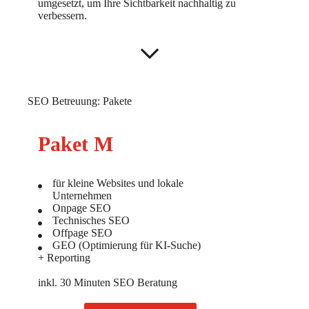
umgesetzt, um Ihre Sichtbarkeit nachhaltig zu
verbessern.
SEO Betreuung: Pakete
Paket M
für kleine Websites und lokale
Unternehmen
Onpage SEO
Technisches SEO
Offpage SEO
GEO (Optimierung für KI-Suche)
+ Reporting
inkl. 30 Minuten SEO Beratung