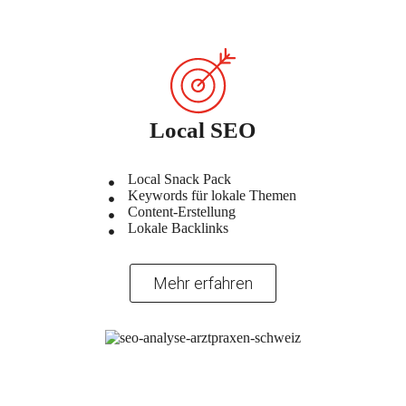
Local SEO
Local Snack Pack
Keywords für lokale Themen
Content-Erstellung
Lokale Backlinks
Mehr erfahren