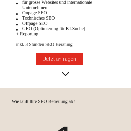
für grosse Websites und internationale
Unternehmen
Onpage SEO
Technisches SEO
Offpage SEO
GEO (Optimierung für KI-Suche)
+ Reporting
inkl. 3 Stunden SEO Beratung
Jetzt anfragen
Wie läuft Ihre SEO Betreuung ab?