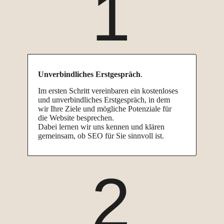
1
Unverbindliches Erstgespräch
.
Im ersten Schritt vereinbaren ein kostenloses
und unverbindliches Erstgespräch, in dem
wir Ihre Ziele und mögliche Potenziale für
die Website besprechen.
Dabei lernen wir uns kennen und klären
gemeinsam, ob SEO für Sie sinnvoll ist.
2