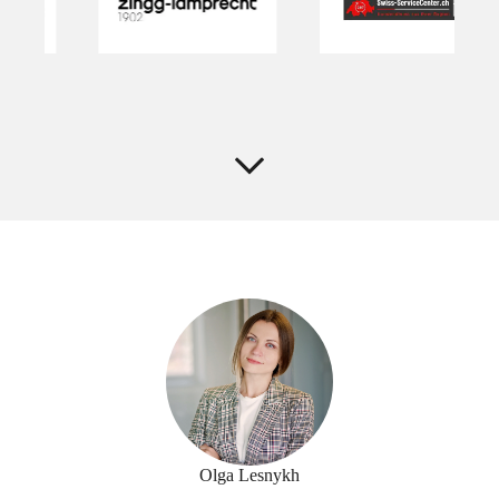
Olga Lesnykh