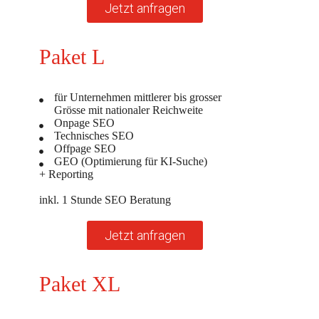
Jetzt anfragen
Paket L
für Unternehmen mittlerer bis grosser
Grösse mit nationaler Reichweite
Onpage SEO
Technisches SEO
Offpage SEO
GEO (Optimierung für KI-Suche)
+ Reporting
inkl. 1 Stunde SEO Beratung
Jetzt anfragen
Paket XL