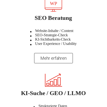
SEO Beratung
Website-Inhalte / Content
SEO-Strategie-Check
KI-Sichtbarkeits-Check
User Experience / Usability
Mehr erfahren
KI-Suche / GEO / LLMO
Strukturierte Daten