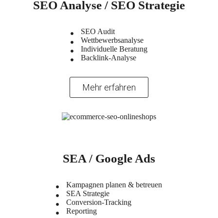
SEO Analyse / SEO Strategie
SEO Audit
Wettbewerbsanalyse
Individuelle Beratung
Backlink-Analyse
Mehr erfahren
SEA / Google Ads
Kampagnen planen & betreuen
SEA Strategie
Conversion-Tracking
Reporting