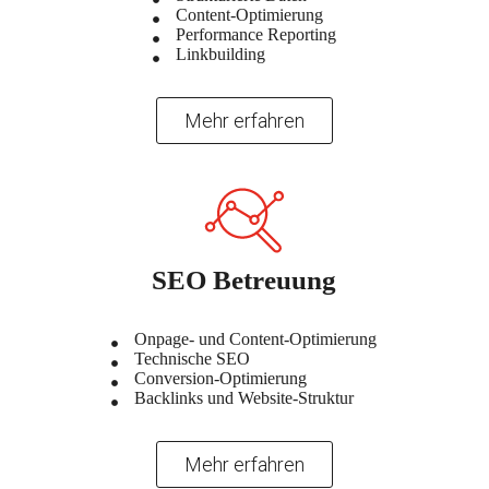
Content-Optimierung
Performance Reporting
Linkbuilding
Mehr erfahren
SEO Betreuung
Onpage- und Content-Optimierung
Technische SEO
Conversion-Optimierung
Backlinks und Website-Struktur
Mehr erfahren