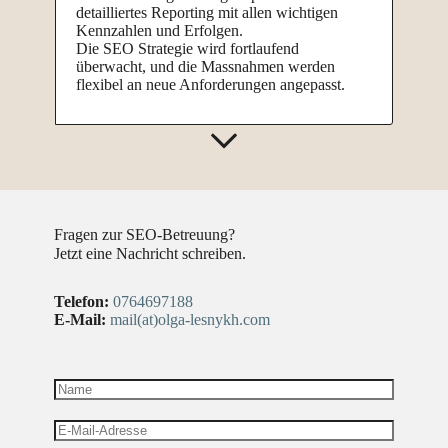
detailliertes Reporting mit allen wichtigen
Kennzahlen und Erfolgen.
Die SEO Strategie wird fortlaufend
überwacht, und die Massnahmen werden
flexibel an neue Anforderungen angepasst.
Fragen zur SEO-Betreuung?
Jetzt eine Nachricht schreiben.
Telefon:
0764697188
E-Mail:
mail(at)olga-lesnykh.com