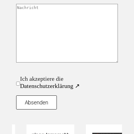
Ich akzeptiere die
Datenschutzerklärung ↗