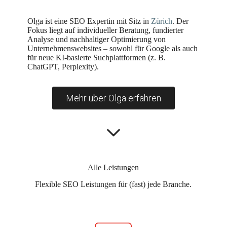
Olga ist eine SEO Expertin mit Sitz in
Zürich
. Der
Fokus liegt auf individueller Beratung, fundierter
Analyse und nachhaltiger Optimierung von
Unternehmenswebsites – sowohl für Google als auch
für neue KI-basierte Suchplattformen (z. B.
ChatGPT, Perplexity).
Mehr über Olga erfahren
Alle Leistungen
Flexible SEO Leistungen für (fast) jede Branche.