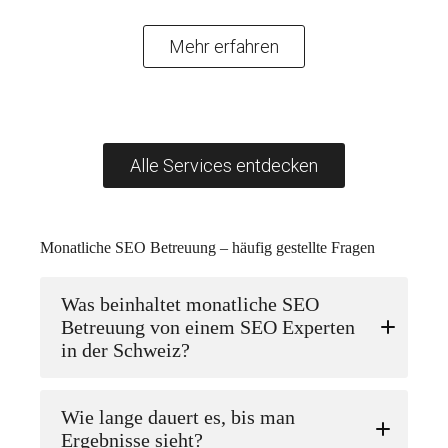
Mehr erfahren
Alle Services entdecken
Monatliche SEO Betreuung – häufig gestellte Fragen
Was beinhaltet monatliche SEO
Betreuung von einem SEO Experten
in der Schweiz?
Wie lange dauert es, bis man
Ergebnisse sieht?