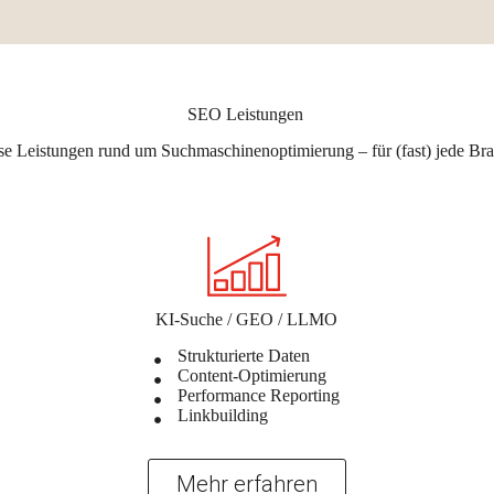
SEO Leistungen
rse Leistungen rund um Suchmaschinenoptimierung – für (fast) jede Br
KI-Suche / GEO / LLMO
Strukturierte Daten
Content-Optimierung
Performance Reporting
Linkbuilding
Mehr erfahren