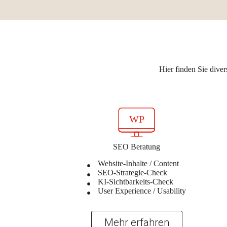
Hier finden Sie dive
SEO Beratung
Website-Inhalte / Content
SEO-Strategie-Check
KI-Sichtbarkeits-Check
User Experience / Usability
Mehr erfahren