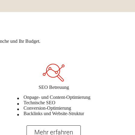
anche und Ihr Budget.
SEO Betreuung
Onpage- und Content-Optimierung
Technische SEO
Conversion-Optimierung
Backlinks und Website-Struktur
Mehr erfahren