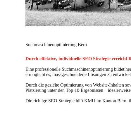
Suchmaschinenoptimierung Bern
Durch effektive, individuelle SEO Strategie erreicht
Eine professionelle Suchmaschinenoptimierung bildet heu
ermöglicht es, massgeschneiderte Lösungen zu entwickeln
Durch die gezielte Optimierung von Website-Inhalten so
Platzierung unter den Top-10-Ergebnissen – idealerweise
Die richtige SEO Strategie hilft KMU im Kanton Bern, ihr