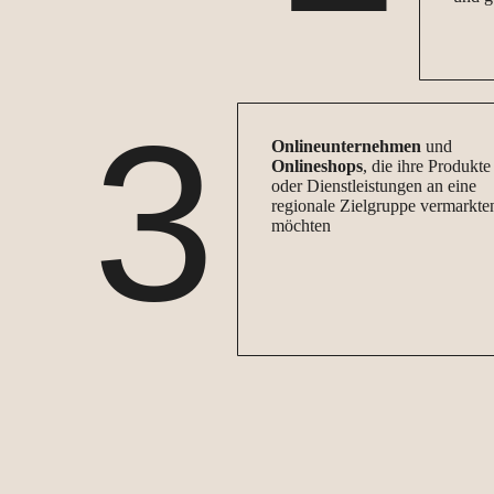
3
Onlineunternehmen
und
Onlineshops
, die ihre Produkte
oder Dienstleistungen an eine
regionale Zielgruppe vermarkte
möchten