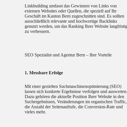
Linkbuilding umfasst das Gewinnen von Links von
externen Websites oder Quellen, die speziell auf Ihr
Geschäft im Kanton Bern zugeschnitten sind. Es sollten
ausschließlich relevante und hochwertige Backlinks
genutzt werden, um das Ranking Ihrer Website langfristi
zu verbessern.
SEO Spezialist und Agentur Bern – Ihre Vorteile
1. Messbare Erfolge
Mit einer gezielten Suchmaschinenoptimierung (SEO)
lassen sich konkrete Ergebnisse verfolgen und auswerten
Dazu gehören die aktuelle Position Ihrer Website in den
Suchergebnissen, Veränderungen im organischen Traffic,
die Anzahl der Seitenaufrufe, die Conversion-Rate und
vieles mehr.