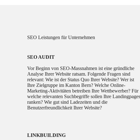
SEO Leistungen für Unternehmen
SEO AUDIT
Vor Beginn von SEO-Massnahmen ist eine gründliche
Analyse Ihrer Website ratsam. Folgende Fragen sind
relevant: Wie ist der Status Quo Ihrer Website? Wer ist
Ihre Zielgruppe im Kanton Bern? Welche Online-
Marketing-Aktivitäten betreiben Ihre Wettbewerber? Für
welche relevanten Suchbegriffe sollen Ihre Landingpage
ranken? Wie gut sind Ladezeiten und die
Benutzerfreundlichkeit Ihrer Website?
LINKBUILDING