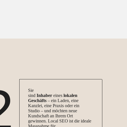
2
Sie
sind
Inhaber
eines
lokalen
Geschäfts
– ein Laden, eine
Kanzlei, eine Praxis oder ein
Studio – und möchten neue
Kundschaft an Ihrem Ort
gewinnen. Local SEO ist die ideale
Massnahme für