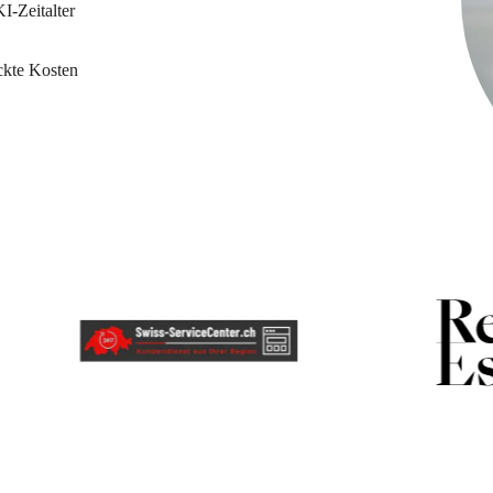
I-Zeitalter
ckte Kosten