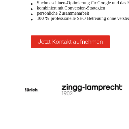
Suchmaschinen-Optimierung für Google und das K
kombiniert mit Conversion-Strategien
persönliche Zusammenarbeit
100 %
professionelle SEO Betreuung ohne verste
Jetzt Kontakt aufnehmen