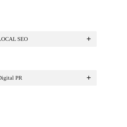
LOCAL SEO
Digital PR