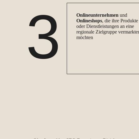
3
Onlineunternehmen
und
Onlineshops
, die ihre Produkte
oder Dienstleistungen an eine
regionale Zielgruppe vermarkte
möchten