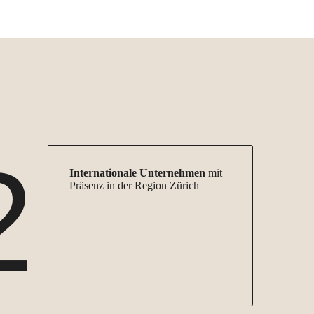
2
Internationale
Unternehmen
mit
Präsenz in der Region Zürich